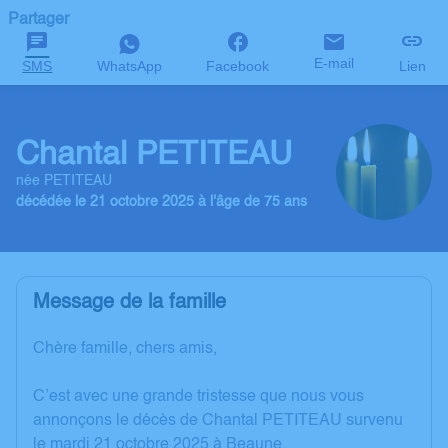
Partager
E-mail
SMS
WhatsApp
Facebook
Lien
Chantal PETITEAU
née PETITEAU
décédée le 21 octobre 2025 à l'âge de 75 ans
Message de la famille
Chère famille, chers amis,
C’est avec une grande tristesse que nous vous
annonçons le décès de Chantal PETITEAU survenu
le mardi 21 octobre 2025 à Beaune.